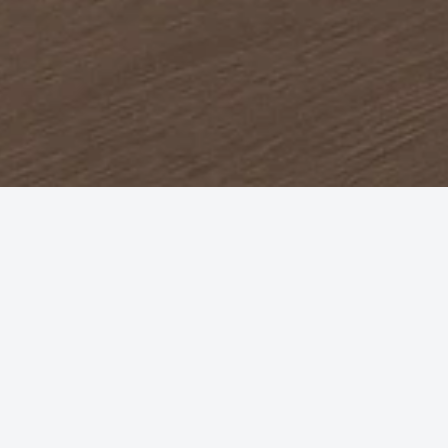
Ödeme işlemlerinizi